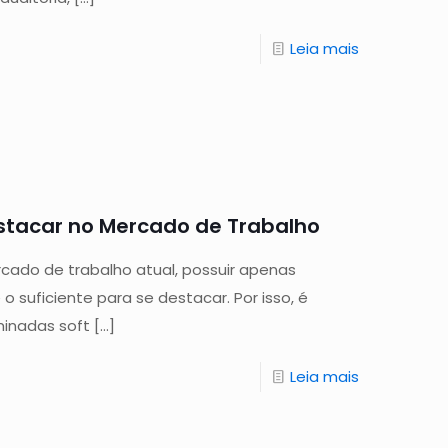
Leia mais
Destacar no Mercado de Trabalho
cado de trabalho atual, possuir apenas
 suficiente para se destacar. Por isso, é
minadas soft
[…]
Leia mais