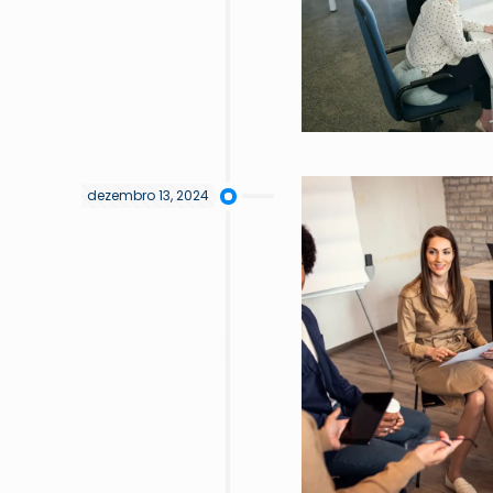
dezembro 13, 2024