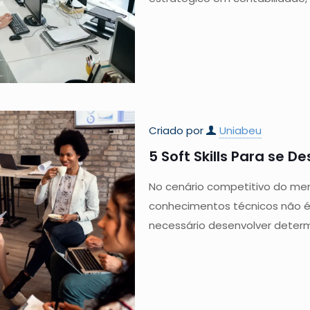
Criado por
Uniabeu
5 Soft Skills Para se 
No cenário competitivo do mer
conhecimentos técnicos não é o
necessário desenvolver deter