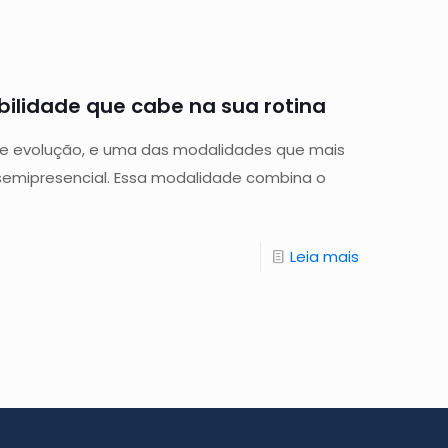
ibilidade que cabe na sua rotina
e evolução, e uma das modalidades que mais
semipresencial. Essa modalidade combina o
Leia mais