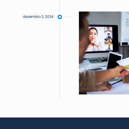
dezembro 2, 2024