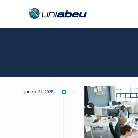
janeiro 24, 2025