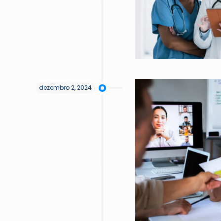
dezembro 2, 2024