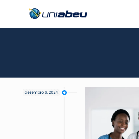
dezembro 6, 2024