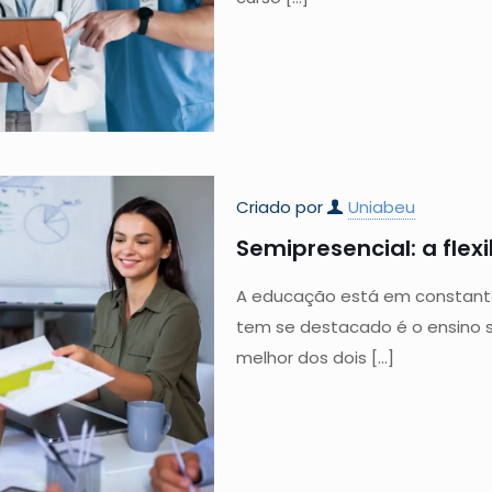
Criado por
Uniabeu
Semipresencial: a flex
A educação está em constant
tem se destacado é o ensino 
melhor dos dois
[…]