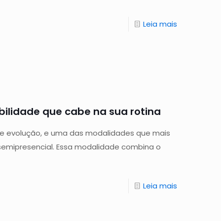
Leia mais
ibilidade que cabe na sua rotina
e evolução, e uma das modalidades que mais
semipresencial. Essa modalidade combina o
Leia mais